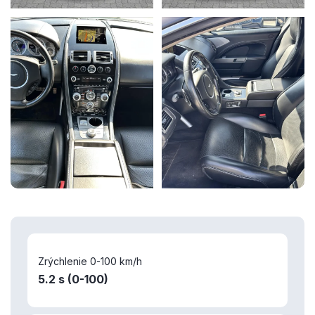
Zrýchlenie 0-100 km/h
5.2 s (0-100)