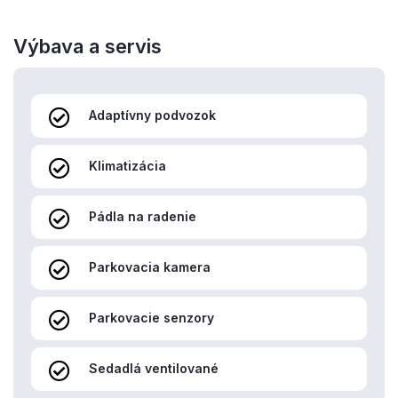
Výbava a servis
Adaptívny podvozok
Klimatizácia
Pádla na radenie
Parkovacia kamera
Parkovacie senzory
Sedadlá ventilované