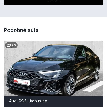
Podobné autá
26
Audi RS3 Limousine