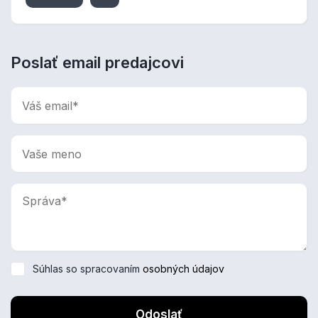
Poslať email predajcovi
Súhlas so spracovaním
osobných údajov
Odoslať