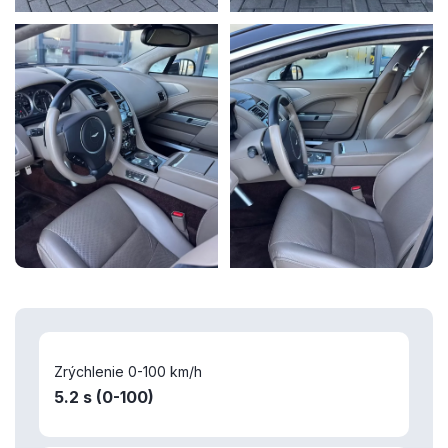
Zrýchlenie 0-100 km/h
5.2 s (0-100)