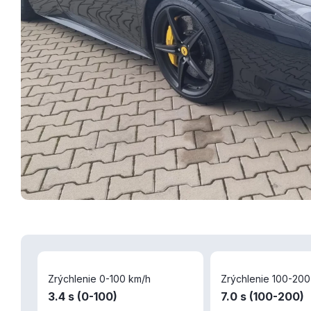
Zrýchlenie 0-100 km/h
Zrýchlenie 100-200
3.4 s (0-100)
7.0 s (100-200)