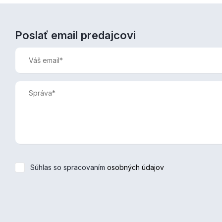
Poslať email predajcovi
Súhlas so spracovaním
osobných údajov