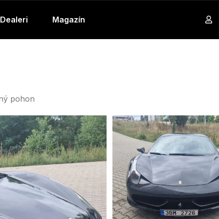
Dealeri
Magazín
ný pohon