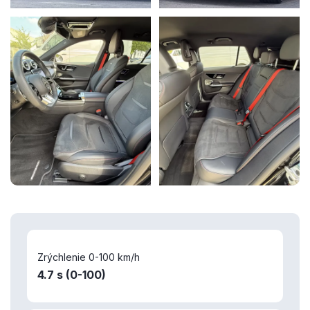
Zrýchlenie 0-100 km/h
4.7 s (0-100)