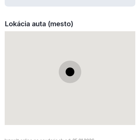
Lokácia auta (mesto)