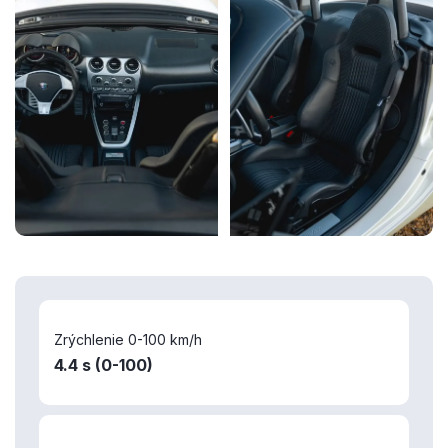
Zrýchlenie 0-100 km/h
4.4 s (0-100)