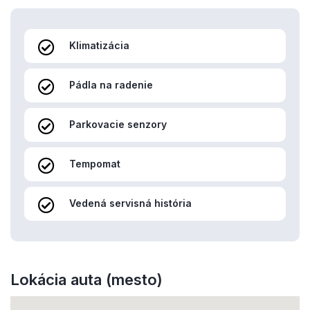
Klimatizácia
Pádla na radenie
Parkovacie senzory
Tempomat
Vedená servisná história
Lokácia auta (mesto)