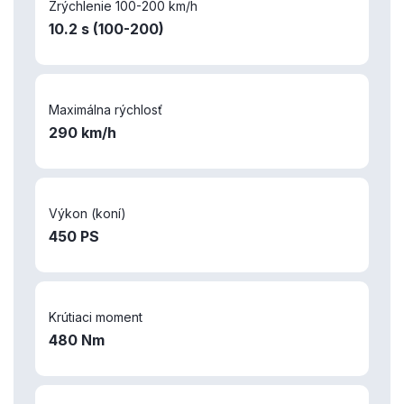
Zrýchlenie 100-200 km/h
10.2 s (100-200)
Maximálna rýchlosť
290 km/h
Výkon (koní)
450 PS
Krútiaci moment
480 Nm