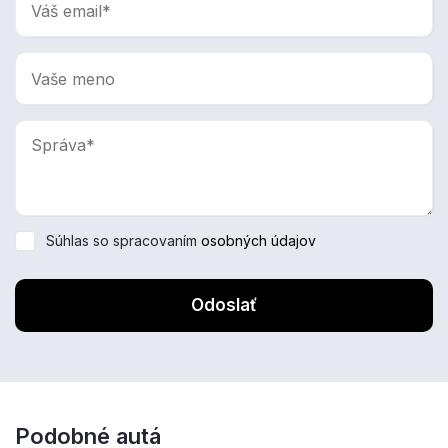
Súhlas so spracovaním
osobných údajov
Odoslať
Podobné autá