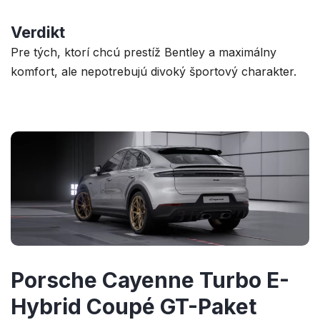
Verdikt
Pre tých, ktorí chcú prestíž Bentley a maximálny
komfort, ale nepotrebujú divoký športový charakter.
Porsche Cayenne Turbo E-
Hybrid Coupé GT-Paket